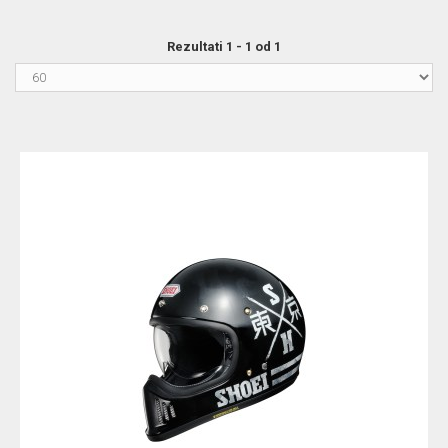
Rezultati 1 - 1 od 1