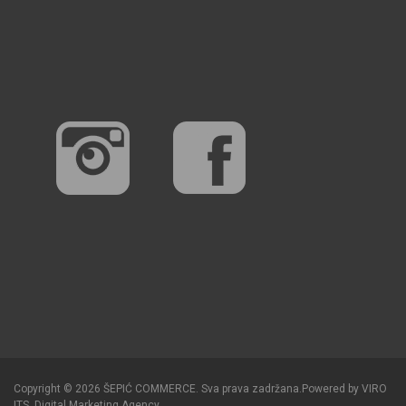
Copyright © 2026 ŠEPIĆ COMMERCE. Sva prava zadržana.
Powered by
VIRO
ITS
.
Digital Marketing Agency