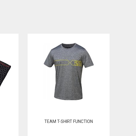
TEAM T-SHIRT FUNCTION