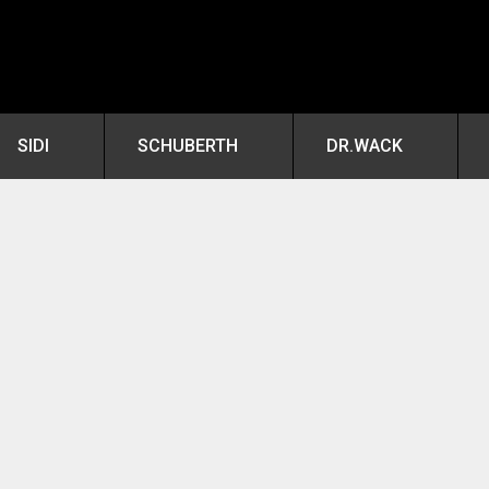
SIDI
SCHUBERTH
DR.WACK