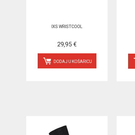
IXS WRISTCOOL
29,95 €
DODAJ U KOŠARICU