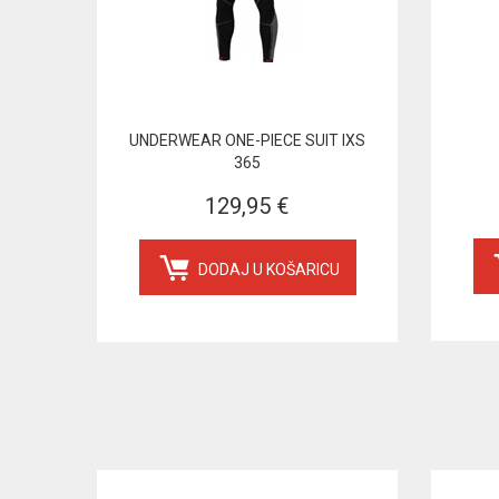
UNDERWEAR ONE-PIECE SUIT IXS
365
129,95 €
DODAJ U KOŠARICU