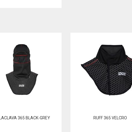
LACLAVA 365 BLACK-GREY
RUFF 365 VELCRO