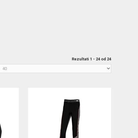
Rezultati 1 - 24 od 24