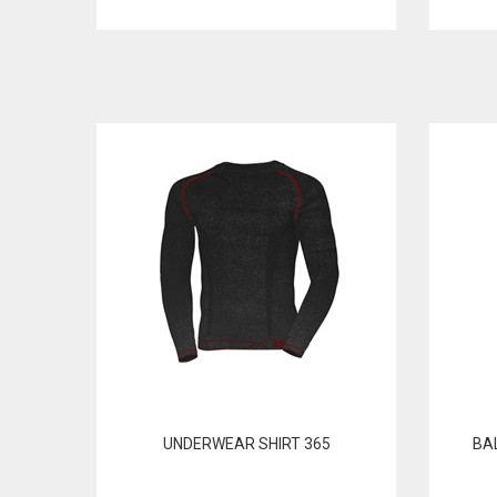
UNDERWEAR SHIRT 365
BA