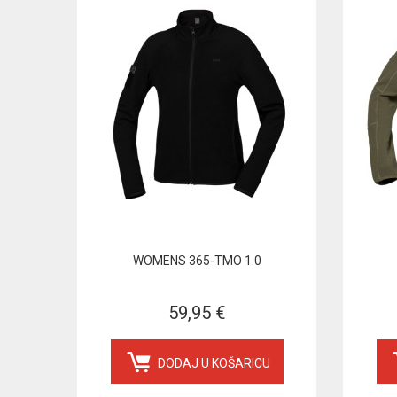
WOMENS 365-TMO 1.0
59,95 €
DODAJ U KOŠARICU