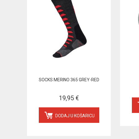
SOCKS MERINO 365 GREY-RED
19,95 €
DODAJ U KOŠARICU