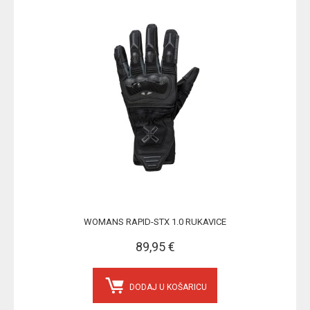
WOMANS RAPID-STX 1.0 RUKAVICE
89,95 €
DODAJ U KOŠARICU