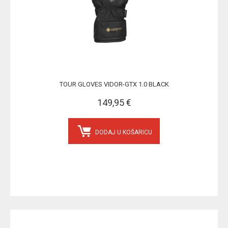
TOUR GLOVES VIDOR-GTX 1.0 BLACK
149,95 €
DODAJ U KOŠARICU