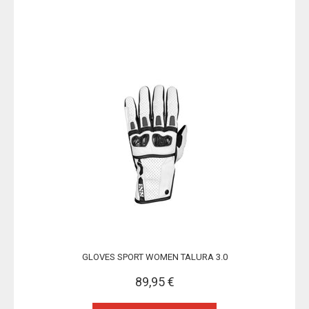
GLOVES SPORT WOMEN TALURA 3.0
89,95 €