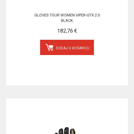
GLOVES TOUR WOMEN VIPER-GTX 2.0
BLACK
182,76 €
DODAJ U KOŠARICU