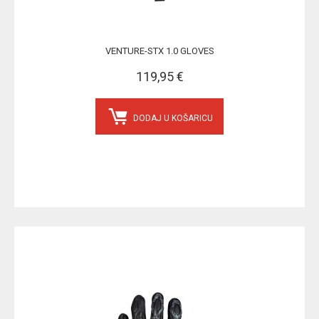
VENTURE-STX 1.0 GLOVES
119,95 €
DODAJ U KOŠARICU