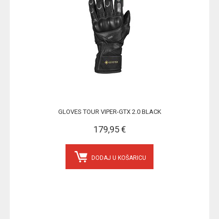
GLOVES TOUR VIPER-GTX 2.0 BLACK
179,95 €
DODAJ U KOŠARICU