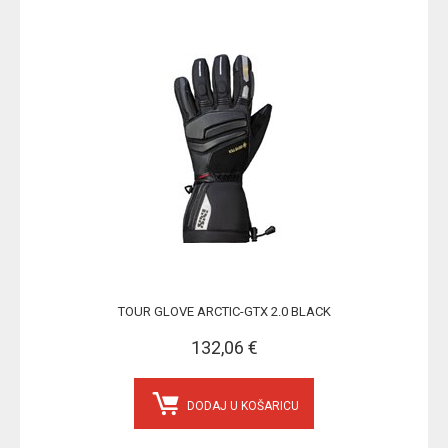
TOUR GLOVE ARCTIC-GTX 2.0 BLACK
132,06 €
DODAJ U KOŠARICU