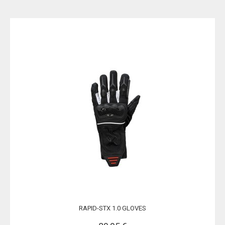
RAPID-STX 1.0 GLOVES