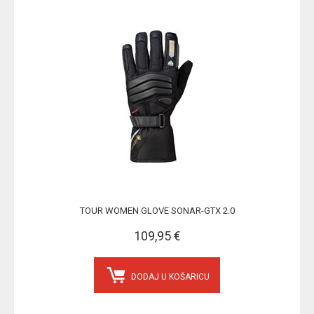
TOUR WOMEN GLOVE SONAR-GTX 2.0
109,95 €
DODAJ U KOŠARICU