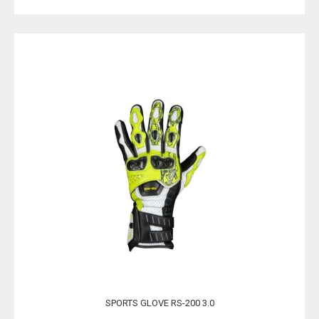
SPORTS GLOVE RS-200 3.0