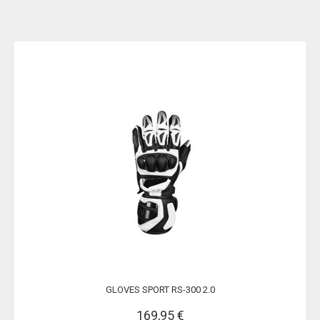
GLOVES SPORT RS-300 2.0
169,95 €