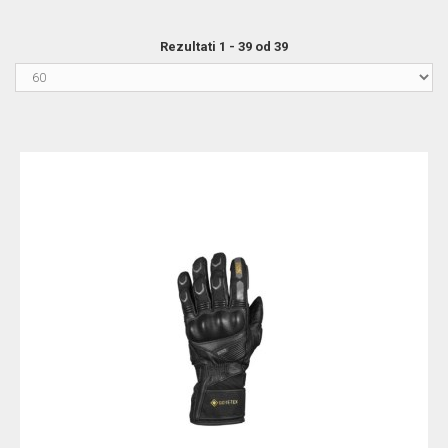
Rezultati 1 - 39 od 39