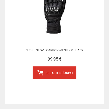
SPORT GLOVE CARBON-MESH 4.0 BLACK
99,95 €
DODAJ U KOŠARICU