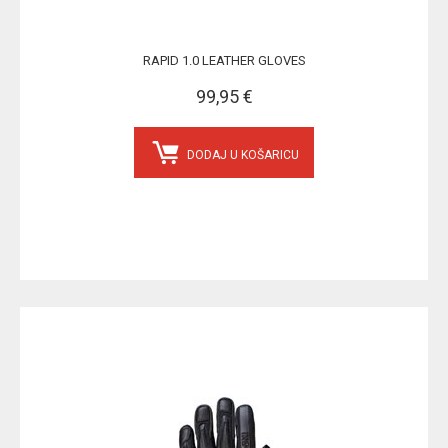
RAPID 1.0 LEATHER GLOVES
99,95 €
DODAJ U KOŠARICU