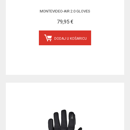
MONTEVIDEO-AIR 2.0 GLOVES
79,95 €
DODAJ U KOŠARICU