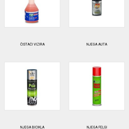
ČISTAĆI VIZIRA
NJEGA AUTA
NJEGA BICIKLA
NJEGA FELGI