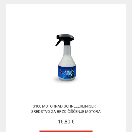
S100 MOTORRAD SCHNELLREINIGER –
SREDSTVO ZA BRZO ČIŠĆENJE MOTORA
16,80 €