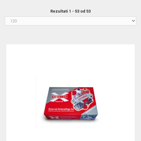
Rezultati 1 - 53 od 53