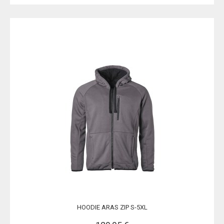
HOODIE ARAS ZIP S-5XL