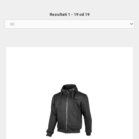
Rezultati 1 - 19 od 19