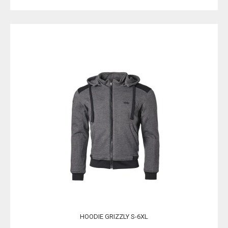
HOODIE GRIZZLY S-6XL