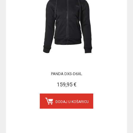
PANDA DXS-D6XL
159,95 €
DODAJ U KOŠARICU