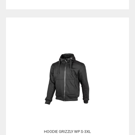
HOODIE GRIZZLY WP S-3XL