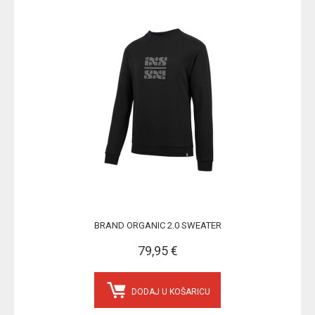
BRAND ORGANIC 2.0 SWEATER
79,95 €
DODAJ U KOŠARICU