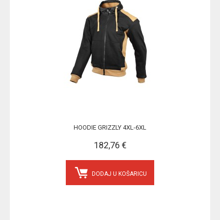
HOODIE GRIZZLY 4XL-6XL
182,76 €
DODAJ U KOŠARICU