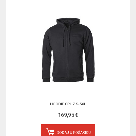
HOODIE CRUZ S-5XL
169,95 €
DODAJ U KOŠARICU