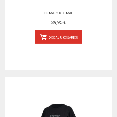
BRAND 2.0 BEANIE
39,95 €
DODAJ U KOŠARICU