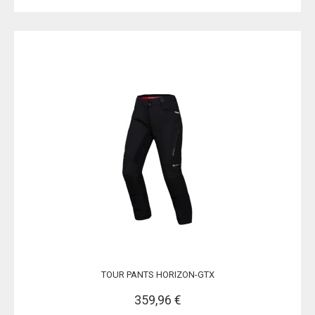
TOUR PANTS HORIZON-GTX
359,96 €