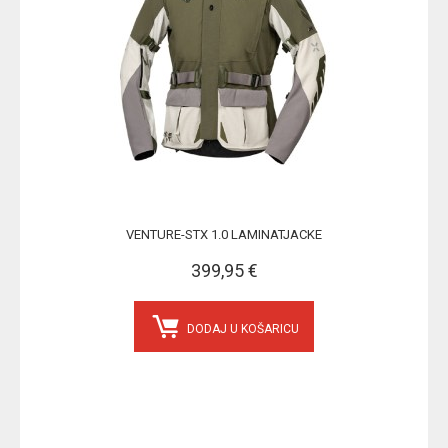
VENTURE-STX 1.0 LAMINATJACKE
399,95 €
DODAJ U KOŠARICU