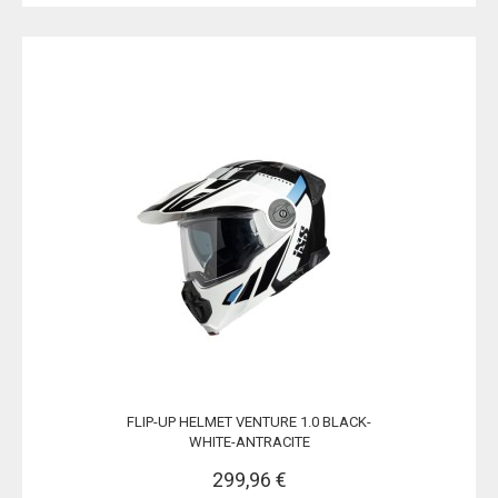
FLIP-UP HELMET VENTURE 1.0 BLACK-
WHITE-ANTRACITE
299,96 €