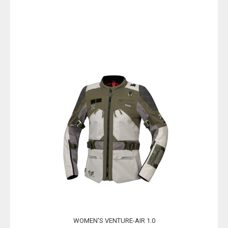
WOMEN'S VENTURE-AIR 1.0