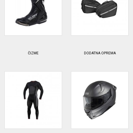
ČIZME
DODATNA OPREMA