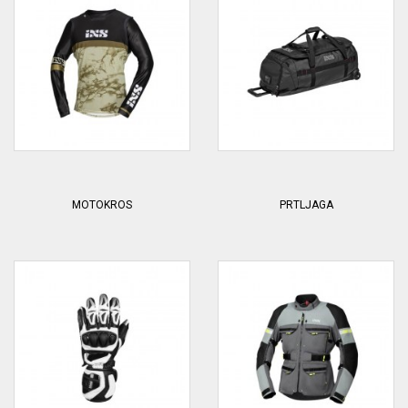
MOTOKROS
PRTLJAGA