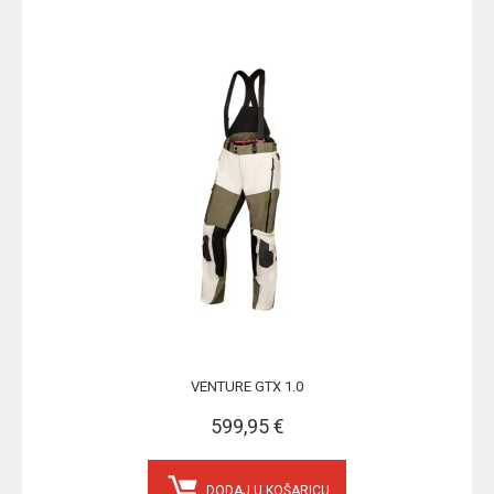
VENTURE GTX 1.0
599,95 €
DODAJ U KOŠARICU