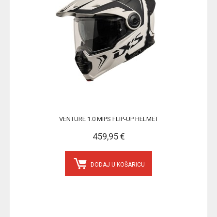
VENTURE 1.0 MIPS FLIP-UP HELMET
459,95 €
DODAJ U KOŠARICU