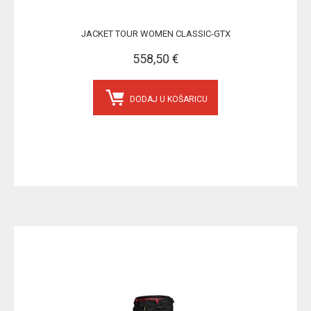
JACKET TOUR WOMEN CLASSIC-GTX
558,50 €
DODAJ U KOŠARICU