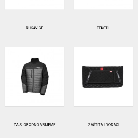
RUKAVICE
TEKSTIL
ZA SLOBODNO VRIJEME
ZAŠTITA I DODACI