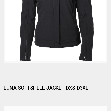
LUNA SOFTSHELL JACKET DXS-D3XL